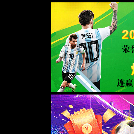
服务器错误
404 - 找不到文件或目录。
您要查找的资源可能已被删除，已更改名称或者暂时不可用。