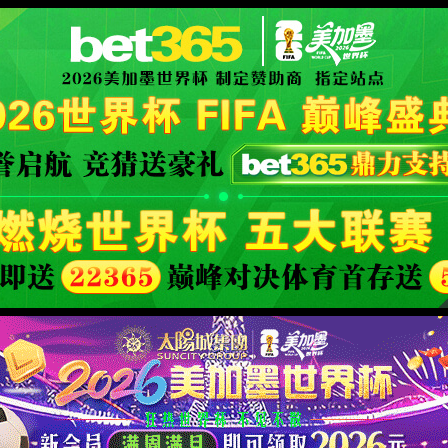
XML 地图